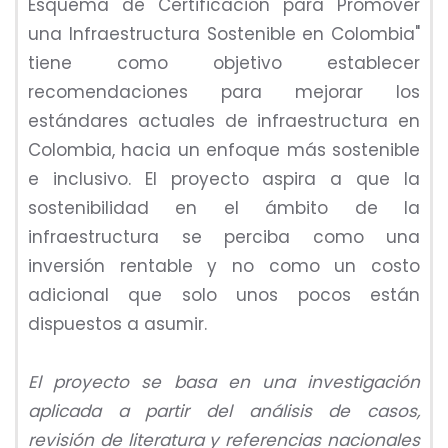
Esquema de Certificación para Promover
una Infraestructura Sostenible en Colombia"
tiene como objetivo establecer
recomendaciones para mejorar los
estándares actuales de infraestructura en
Colombia, hacia un enfoque más sostenible
e inclusivo. El proyecto aspira a que la
sostenibilidad en el ámbito de la
infraestructura se perciba como una
inversión rentable y no como un costo
adicional que solo unos pocos están
dispuestos a asumir.
El proyecto se basa en una investigación
aplicada a partir del análisis de casos,
revisión de literatura y referencias nacionales