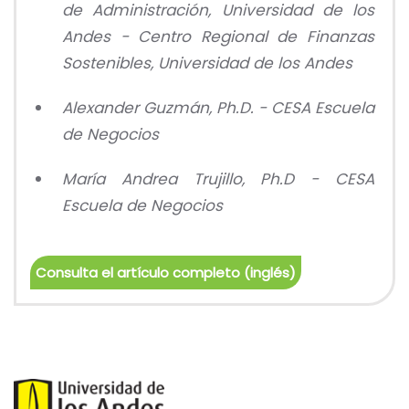
de Administración, Universidad de los
Andes - Centro Regional de Finanzas
Sostenibles, Universidad de los Andes
Alexander Guzmán, Ph.D. - CESA Escuela
de Negocios
María Andrea Trujillo, Ph.D - CESA
Escuela de Negocios
Consulta el artículo completo (inglés)