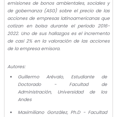
emisiones de bonos ambientales, sociales y
de gobernanza (ASG) sobre el precio de las
acciones de empresas latinoamericanas que
cotizan en bolsa durante el período 2016-
2022. Uno de sus hallazgos es el incremento
de casi 2% en la valoración de las acciones
de la empresa emisora.
Autores:
Guillermo Arévalo, Estudiante de
Doctorado - Facultad de
Administración, Universidad de los
Andes
Maximiliano González, Ph.D - Facultad