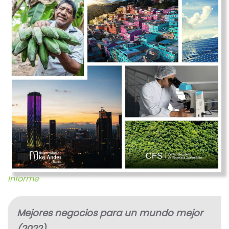
Informe
Mejores negocios para un mundo mejor
(2022)