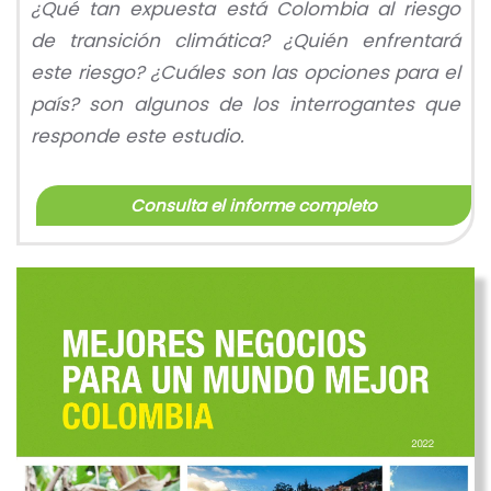
¿Qué tan expuesta está Colombia al riesgo
de transición climática? ¿Quién enfrentará
este riesgo? ¿Cuáles son las opciones para el
país?
son algunos de los interrogantes que
responde este estudio.
Consulta el informe completo