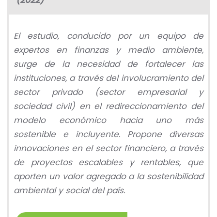
El estudio, conducido por un equipo de
expertos en finanzas y medio ambiente,
surge de la necesidad de fortalecer las
instituciones, a través del involucramiento del
sector privado (sector empresarial y
sociedad civil) en el redireccionamiento del
modelo económico hacia uno más
sostenible e incluyente. Propone diversas
innovaciones en el sector financiero, a través
de proyectos escalables y rentables, que
aporten un valor agregado a la sostenibilidad
ambiental y social del país.