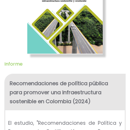
Informe
Recomendaciones de política pública
para promover una infraestructura
sostenible en Colombia (2024)
El estudio, "Recomendaciones de Política y