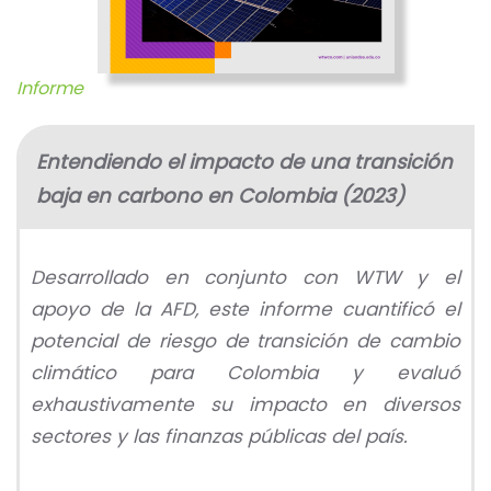
Informe
Entendiendo el impacto de una transición
baja en carbono en Colombia (2023)
Desarrollado en conjunto con WTW y el
apoyo de la AFD, este informe cuantificó el
potencial de riesgo de transición de cambio
climático para Colombia y evaluó
exhaustivamente su impacto en diversos
sectores y las finanzas públicas del país.