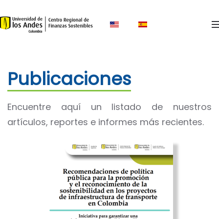
Skip to main content
Publicaciones
Encuentre aquí un listado de nuestros
artículos, reportes e informes más recientes.