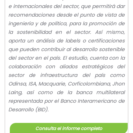
e internacionales del sector, que permitirá dar
recomendaciones desde el punto de vista de
ingeniería y de política, para la promoción de
la sostenibilidad en el sector. Así mismo,
aporta un análisis de labels o certificaciones
que pueden contribuir al desarrollo sostenible
del sector en el país. El estudio, cuenta con la
colaboración con aliados estratégicos del
sector de infraestructura del país como
Odinsa, ISA, Macquarie, Corficolombiana, Jhon
Laing, así como de la banca multilateral
representada por el Banco Interamericano de
Desarrollo (BID).
Consulta el informe completo