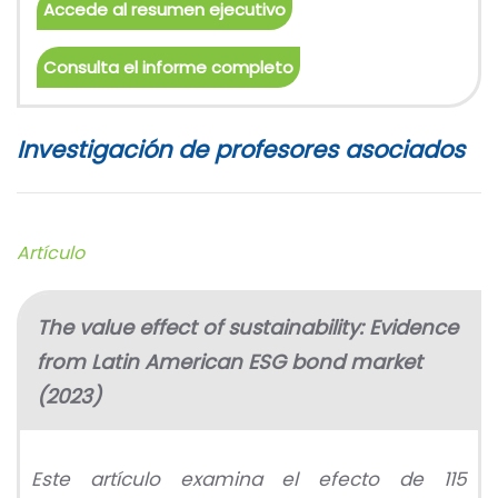
Accede al resumen ejecutivo
Consulta el informe completo
Investigación de profesores asociados
Artículo
The value effect of sustainability: Evidence
from Latin American ESG bond market
(2023)
Este artículo examina el efecto de 115