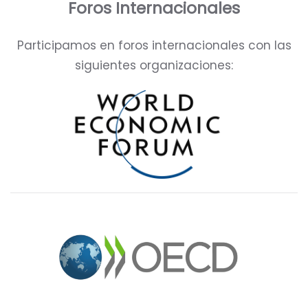
Foros Internacionales
Participamos en foros internacionales con las
siguientes organizaciones: