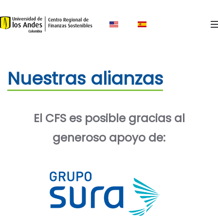
Skip to main content
Nuestras alianzas
El CFS es posible gracias al
generoso apoyo de: