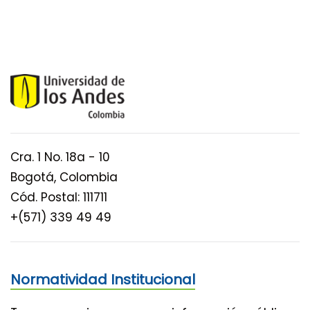
Cra. 1 No. 18a - 10
Bogotá, Colombia
Cód. Postal: 111711
+(571) 339 49 49
Normatividad Institucional