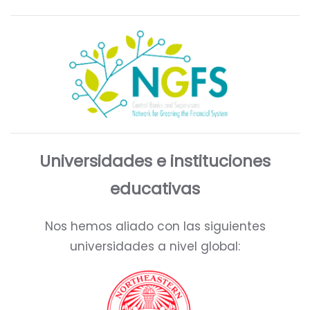
Universidades e instituciones
educativas
Nos hemos aliado con las siguientes
universidades a nivel global: