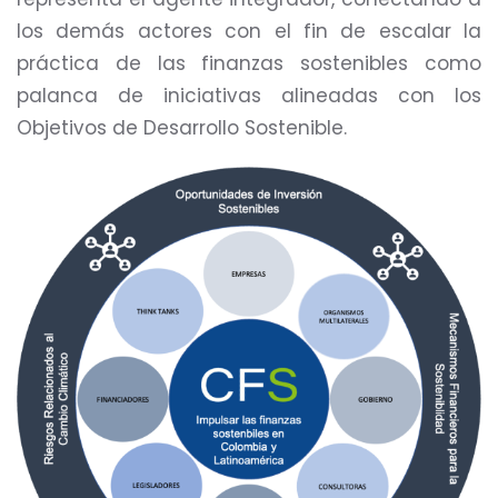
los demás actores con el fin de escalar la
práctica de las finanzas sostenibles como
palanca de iniciativas alineadas con los
Objetivos de Desarrollo Sostenible.