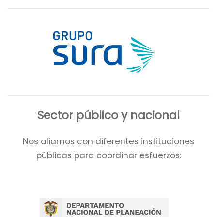
Sector público y nacional
Nos aliamos con diferentes instituciones
públicas para coordinar esfuerzos: