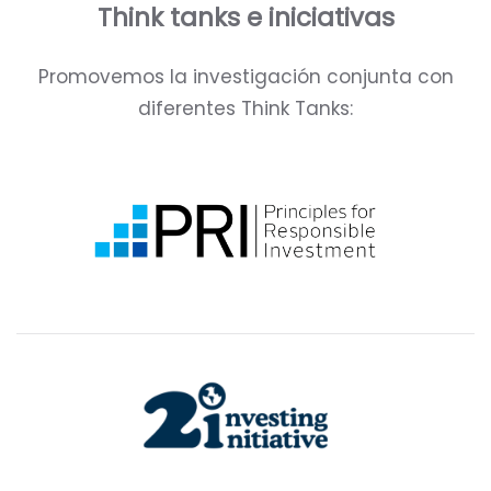
Think tanks e iniciativas
Promovemos la investigación conjunta con
diferentes Think Tanks: