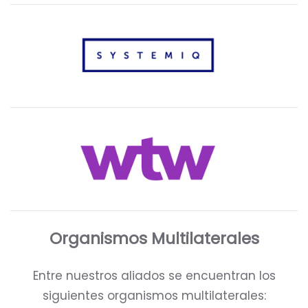
Organismos Multilaterales
Entre nuestros aliados se encuentran los
siguientes organismos multilaterales: