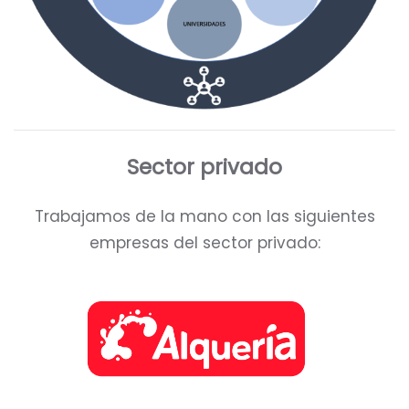
Sector privado
Trabajamos de la mano con las siguientes
empresas del sector privado: