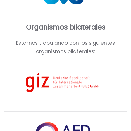
Organismos bilaterales
Estamos trabajando con los siguientes
organismos bilaterales: