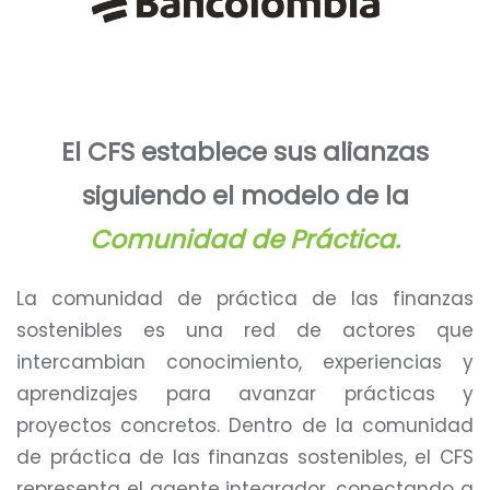
El CFS establece sus alianzas
siguiendo el modelo de la
Comunidad de Práctica.
La comunidad de práctica de las finanzas
sostenibles es una red de actores que
intercambian conocimiento, experiencias y
aprendizajes para avanzar prácticas y
proyectos concretos. Dentro de la comunidad
de práctica de las finanzas sostenibles, el CFS
representa el agente integrador, conectando a