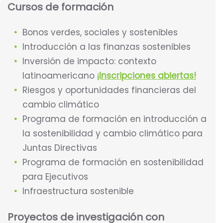
Cursos de formación
Bonos verdes, sociales y sostenibles
Introducción a las finanzas sostenibles
Inversión de impacto: contexto
latinoamericano
¡Inscripciones abiertas!
Riesgos y oportunidades financieras del
cambio climático
Programa de formación en introducción a
la sostenibilidad y cambio climático para
Juntas Directivas
Programa de formación en sostenibilidad
para Ejecutivos
Infraestructura sostenible
Proyectos de investigación con