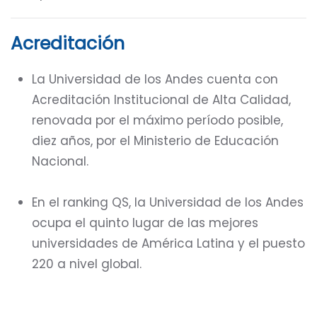
Acreditación
La Universidad de los Andes cuenta con
Acreditación Institucional de Alta Calidad,
renovada por el máximo período posible,
diez años, por el Ministerio de Educación
Nacional.
En el ranking QS, la Universidad de los Andes
ocupa el quinto lugar de las mejores
universidades de América Latina y el puesto
220 a nivel global.