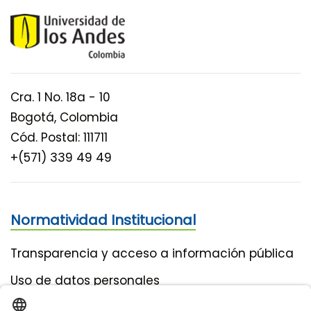
Cra. 1 No. 18a - 10
Bogotá, Colombia
Cód. Postal: 111711
+(571) 339 49 49
Normatividad Institucional
Transparencia y acceso a información pública
Uso de datos personales