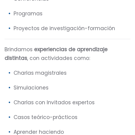
Programas
Proyectos de investigación-formación
Brindamos
experiencias de aprendizaje
distintas
, con actividades como:
Charlas magistrales
Simulaciones
Charlas con Invitados expertos
Casos teórico-prácticos
Aprender haciendo