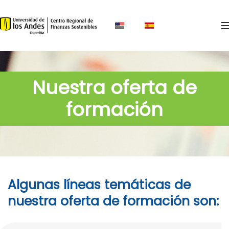
Skip to main content
Nuestra oferta de
formación
Algunas líneas temáticas de
nuestra oferta de formación son: