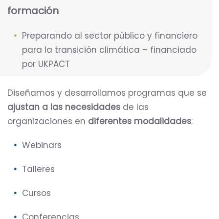
formación
Preparando al sector público y financiero
para la transición climática – financiado
por UKPACT
Diseñamos y desarrollamos programas que se
ajustan a las necesidades
de las
organizaciones en
diferentes modalidades
:
Webinars
Talleres
Cursos
Conferencias